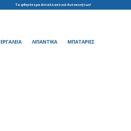
Τα φθηνότερα Ανταλλακτικά Αυτοκινήτων!
EPΓAΛΕΙΑ
ΛΙΠΑΝΤΙΚΑ
ΜΠΑΤΑΡΙΕΣ