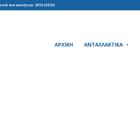
ικά αυτοκινήτων: 2510 222132
ΑΡΧΙΚΗ
ΑΝΤΑΛΛΑΚΤΙΚΑ