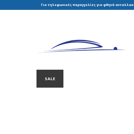
Για τηλεφωνικές παραγγελίες για φθηνά ανταλλακτ
SALE