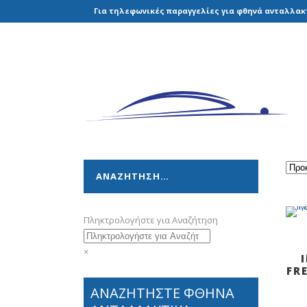
Για τηλεφωνικές παραγγελίες για φθηνά ανταλλακτ
ΑΝΑΖΗΤΗΣΗ…
Πληκτρολογήστε για Αναζήτηση
×
FR
ΑΝΑΖΗΤΗΣΤΕ ΦΘΗΝΑ