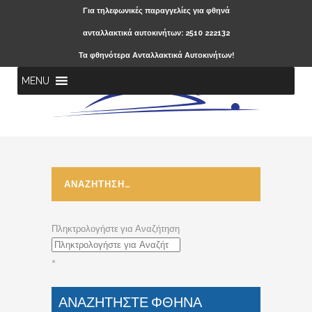
Για τηλεφωνικές παραγγελίες για φθηνά
ανταλλακτικά αυτοκινήτων: 2510 222132
Τα φθηνότερα Ανταλλακτικά Αυτοκινήτων!
MENU
ΑΝΑΖΗΤΗΣΗ…
Πληκτρολογήστε για Αναζήτηση
×
ΑΝΑΖΗΤΗΣΤΕ ΦΘΗΝΑ