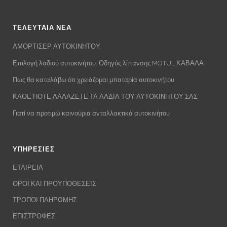
ΤΕΛΕΥΤΑΙΑ ΝΕΑ
ΑΜΟΡΤΙΣΕΡ ΑΥΤΟΚΙΝΗΤΟΥ
Επιλογή λαδιού αυτοκινήτου. Οδηγός λίπανσης MOTUL ΚΑΒΑΛΑ
Πως θα καταλάβω ότι χρειάζομαι μπαταρία αυτοκινήτου
ΚΑΘΕ ΠΟΤΕ ΑΛΛΑΖΕΤΕ ΤΑ ΛΑΔΙΑ ΤΟΥ ΑΥΤΟΚΙΝΗΤΟΥ ΣΑΣ
Γιατί να προτιμώ καινούρια ανταλλακτικά αυτοκινήτου
ΥΠΗΡΕΣΙΕΣ
ΕΤΑΙΡΕΙΑ
ΟΡΟΙ ΚΑΙ ΠΡΟΥΠΟΘΕΣΕΙΣ
ΤΡΟΠΟΙ ΠΛΗΡΩΜΗΣ
ΕΠΙΣΤΡΟΦΕΣ