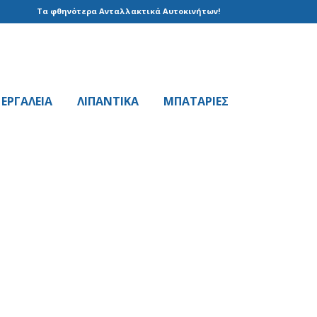
Τα φθηνότερα Ανταλλακτικά Αυτοκινήτων!
EPΓAΛΕΙΑ
ΛΙΠΑΝΤΙΚΑ
ΜΠΑΤΑΡΙΕΣ