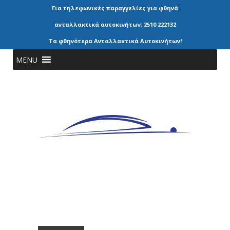
Για τηλεφωνικές παραγγελίες για φθηνά
ανταλλακτικά αυτοκινήτων: 2510 222132
Τα φθηνότερα Ανταλλακτικά Αυτοκινήτων!
MENU