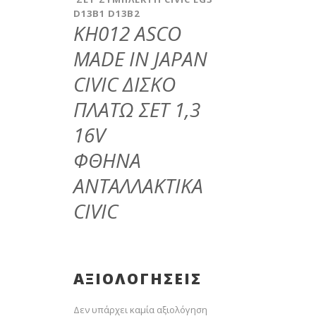
D13B1 D13B2
KH012 ASCO
MADE IN JAPAN
CIVIC ΔΙΣΚΟ
ΠΛΑΤΩ ΣΕΤ 1,3
16V
ΦΘΗΝΑ
ΑΝΤΑΛΛΑΚΤΙΚΑ
CIVIC
ΑΞΙΟΛΟΓΉΣΕΙΣ
Δεν υπάρχει καμία αξιολόγηση