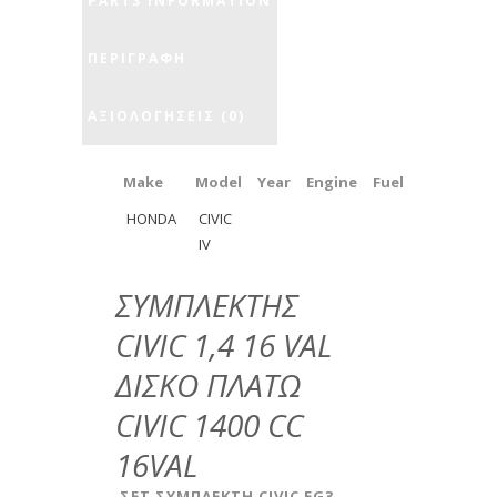
PARTS INFORMATION
ΠΕΡΙΓΡΑΦΉ
ΑΞΙΟΛΟΓΉΣΕΙΣ (0)
Make
Model
Year
Engine
Fuel
HONDA
CIVIC
IV
ΣΥΜΠΛΕΚΤΗΣ
CIVIC 1,4 16 VAL
ΔΙΣΚΟ ΠΛΑΤΩ
CIVIC 1400 CC
16VAL
ΣΕΤ ΣΥΜΠΛΕΚΤΗ CIVIC EG3