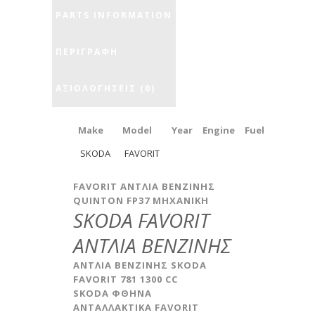
PARTS INFORMATION
ΠΕΡΙΓΡΑΦΉ
ΑΞΙΟΛΟΓΉΣΕΙΣ (0)
Make
Model
Year
Engine
Fuel
SKODA
FAVORIT
FAVORIT ΑΝΤΛΙΑ ΒΕΝΖΙΝΗΣ
QUINTON FP37 MHXANIKH
SKODA FAVORIT
ΑΝΤΛΙΑ ΒΕΝΖΙΝΗΣ
ΑΝΤΛΙΑ ΒΕΝΖΙΝΗΣ SKODA
FAVORIT 781 1300 CC
SKODA ΦΘΗΝΑ
ΑΝΤΑΛΛΑΚΤΙΚΑ FAVORIT