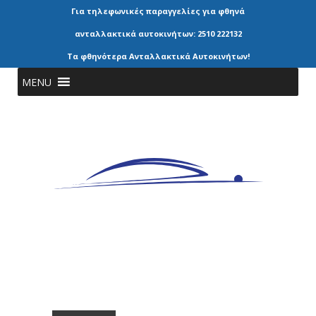
Για τηλεφωνικές παραγγελίες για φθηνά
ανταλλακτικά αυτοκινήτων: 2510 222132
Τα φθηνότερα Ανταλλακτικά Αυτοκινήτων!
MENU