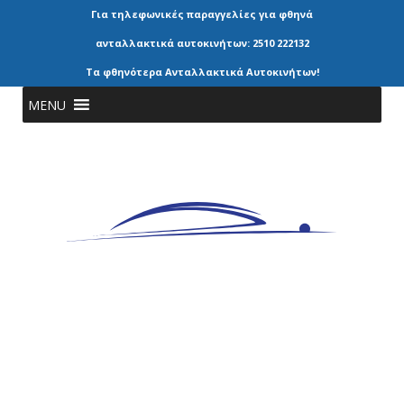
Για τηλεφωνικές παραγγελίες για φθηνά
ανταλλακτικά αυτοκινήτων: 2510 222132
Τα φθηνότερα Ανταλλακτικά Αυτοκινήτων!
MENU