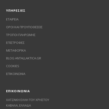
ΥΠΗΡΕΣΙΕΣ
ΕΤΑΙΡΕΙΑ
ΟΡΟΙ ΚΑΙ ΠΡΟΥΠΟΘΕΣΕΙΣ
ΤΡΟΠΟΙ ΠΛΗΡΩΜΗΣ
ΕΠΙΣΤΡΟΦΕΣ
ΜΕΤΑΦΟΡΙΚΑ
BLOG ANTALLAKTICA.GR
COOKIES
ΕΠΙΚΟΙΝΩΝΙΑ
ΕΠΙΚΟΙΝΩΝΙΑ
ΧΑΤΖΑΚΗ ΕΛΛΗ ΤΟΥ ΧΡΗΣΤΟΥ
ΚΑΒΑΛΑ, ΕΛΛΑΔΑ