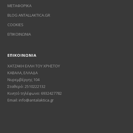
ΜΕΤΑΦΟΡΙΚΑ
BLOG ANTALLAKTICA.GR
COOKIES
ΕΠΙΚΟΙΝΩΝΙΑ
ΕΠΙΚΟΙΝΩΝΙΑ
ΧΑΤΖΑΚΗ ΕΛΛΗ ΤΟΥ ΧΡΗΣΤΟΥ
ΚΑΒΑΛΑ, ΕΛΛΑΔΑ
Νυρεμβέργης 104
Σταθερό: 2510222132
Κινητό τηλέφωνο: 6932427782
Email:
info@antalaktica.gr