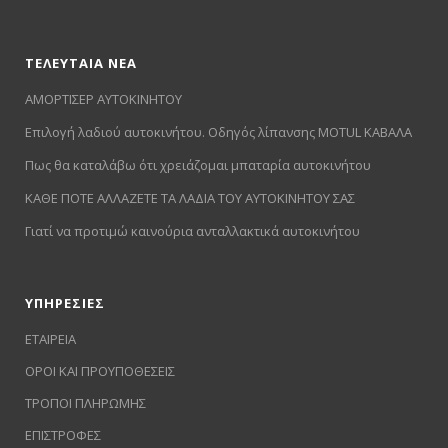
ΤΕΛΕΥΤΑΙΑ ΝΕΑ
ΑΜΟΡΤΙΣΕΡ ΑΥΤΟΚΙΝΗΤΟΥ
Επιλογή λαδιού αυτοκινήτου. Οδηγός λίπανσης MOTUL ΚΑΒΑΛΑ
Πως θα καταλάβω ότι χρειάζομαι μπαταρία αυτοκινήτου
ΚΑΘΕ ΠΟΤΕ ΑΛΛΑΖΕΤΕ ΤΑ ΛΑΔΙΑ ΤΟΥ ΑΥΤΟΚΙΝΗΤΟΥ ΣΑΣ
Γιατί να προτιμώ καινούρια ανταλλακτικά αυτοκινήτου
ΥΠΗΡΕΣΙΕΣ
ΕΤΑΙΡΕΙΑ
ΟΡΟΙ ΚΑΙ ΠΡΟΥΠΟΘΕΣΕΙΣ
ΤΡΟΠΟΙ ΠΛΗΡΩΜΗΣ
ΕΠΙΣΤΡΟΦΕΣ