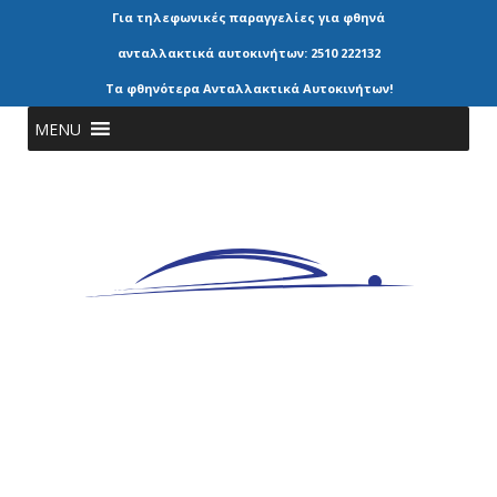
Για τηλεφωνικές παραγγελίες για φθηνά
ανταλλακτικά αυτοκινήτων: 2510 222132
Τα φθηνότερα Ανταλλακτικά Αυτοκινήτων!
MENU