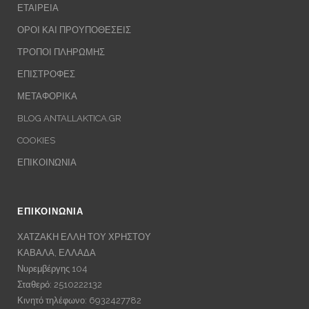
ΕΤΑΙΡΕΙΑ
ΟΡΟΙ ΚΑΙ ΠΡΟΥΠΟΘΕΣΕΙΣ
ΤΡΟΠΟΙ ΠΛΗΡΩΜΗΣ
ΕΠΙΣΤΡΟΦΕΣ
ΜΕΤΑΦΟΡΙΚΑ
BLOG ANTALLAKTICA.GR
COOKIES
ΕΠΙΚΟΙΝΩΝΙΑ
ΕΠΙΚΟΙΝΩΝΙΑ
ΧΑΤΖΑΚΗ ΕΛΛΗ ΤΟΥ ΧΡΗΣΤΟΥ
ΚΑΒΑΛΑ, ΕΛΛΑΔΑ
Νυρεμβέργης 104
Σταθερό: 2510222132
Κινητό τηλέφωνο: 6932427782