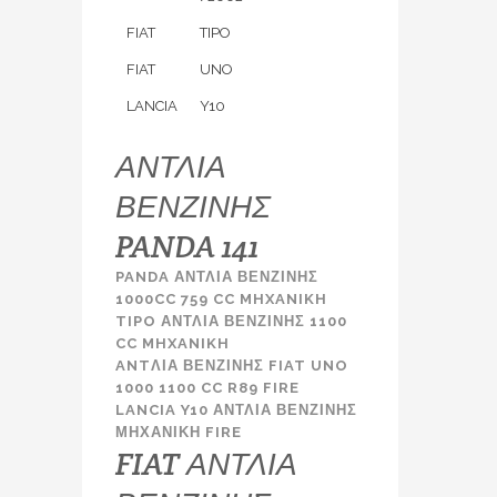
FIAT
TIPO
FIAT
UNO
LANCIA
Y10
ΑΝΤΛΙΑ
ΒΕΝΖΙΝΗΣ
PANDA 141
PANDA ΑΝΤΛΙΑ ΒΕΝΖΙΝΗΣ
1000CC 759 CC MHXANIKH
TIPO ΑΝΤΛΙΑ ΒΕΝΖΙΝΗΣ 1100
CC MHXANIKH
ANTΛΙΑ ΒΕΝΖΙΝΗΣ FIAT UNO
1000 1100 CC R89 FIRE
LANCIA Y10 ΑΝΤΛΙΑ ΒΕΝΖΙΝΗΣ
ΜΗΧΑΝΙΚΗ FIRE
FIAT ΑΝΤΛΙΑ