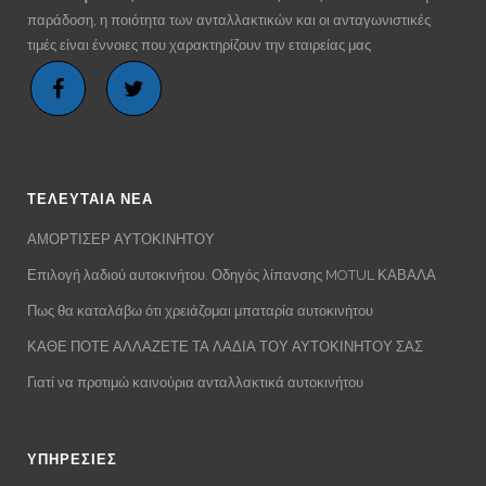
παράδοση, η ποιότητα των ανταλλακτικών και οι ανταγωνιστικές
τιμές είναι έννοιες που χαρακτηρίζουν την εταιρείας μας
ΤΕΛΕΥΤΑΙΑ ΝΕΑ
ΑΜΟΡΤΙΣΕΡ ΑΥΤΟΚΙΝΗΤΟΥ
Επιλογή λαδιού αυτοκινήτου. Οδηγός λίπανσης MOTUL ΚΑΒΑΛΑ
Πως θα καταλάβω ότι χρειάζομαι μπαταρία αυτοκινήτου
ΚΑΘΕ ΠΟΤΕ ΑΛΛΑΖΕΤΕ ΤΑ ΛΑΔΙΑ ΤΟΥ ΑΥΤΟΚΙΝΗΤΟΥ ΣΑΣ
Γιατί να προτιμώ καινούρια ανταλλακτικά αυτοκινήτου
ΥΠΗΡΕΣΙΕΣ