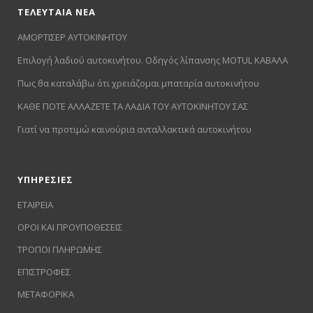
ΤΕΛΕΥΤΑΙΑ ΝΕΑ
ΑΜΟΡΤΙΣΕΡ ΑΥΤΟΚΙΝΗΤΟΥ
Επιλογή λαδιού αυτοκινήτου. Οδηγός λίπανσης MOTUL ΚΑΒΑΛΑ
Πως θα καταλάβω ότι χρειάζομαι μπαταρία αυτοκινήτου
ΚΑΘΕ ΠΟΤΕ ΑΛΛΑΖΕΤΕ ΤΑ ΛΑΔΙΑ ΤΟΥ ΑΥΤΟΚΙΝΗΤΟΥ ΣΑΣ
Γιατί να προτιμώ καινούρια ανταλλακτικά αυτοκινήτου
ΥΠΗΡΕΣΙΕΣ
ΕΤΑΙΡΕΙΑ
ΟΡΟΙ ΚΑΙ ΠΡΟΥΠΟΘΕΣΕΙΣ
ΤΡΟΠΟΙ ΠΛΗΡΩΜΗΣ
ΕΠΙΣΤΡΟΦΕΣ
ΜΕΤΑΦΟΡΙΚΑ