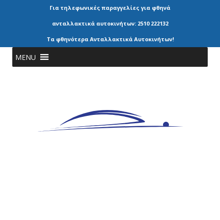
Για τηλεφωνικές παραγγελίες για φθηνά
ανταλλακτικά αυτοκινήτων: 2510 222132
Τα φθηνότερα Ανταλλακτικά Αυτοκινήτων!
MENU