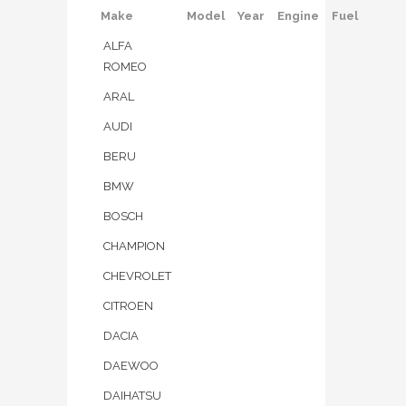
Make
Model
Year
Engine
Fuel
ALFA
ROMEO
ARAL
AUDI
BERU
BMW
BOSCH
CHAMPION
CHEVROLET
CITROEN
DACIA
DAEWOO
DAIHATSU