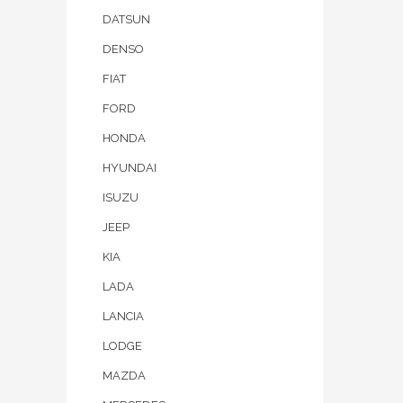
DATSUN
DENSO
FIAT
FORD
HONDA
HYUNDAI
ISUZU
JEEP
KIA
LADA
LANCIA
LODGE
MAZDA