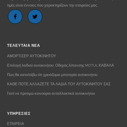
τιμές είναι έννοιες που χαρακτηρίζουν την εταιρείας μας
ΤΕΛΕΥΤΑΙΑ ΝΕΑ
ΑΜΟΡΤΙΣΕΡ ΑΥΤΟΚΙΝΗΤΟΥ
Επιλογή λαδιού αυτοκινήτου. Οδηγός λίπανσης MOTUL ΚΑΒΑΛΑ
Πως θα καταλάβω ότι χρειάζομαι μπαταρία αυτοκινήτου
ΚΑΘΕ ΠΟΤΕ ΑΛΛΑΖΕΤΕ ΤΑ ΛΑΔΙΑ ΤΟΥ ΑΥΤΟΚΙΝΗΤΟΥ ΣΑΣ
Γιατί να προτιμώ καινούρια ανταλλακτικά αυτοκινήτου
ΥΠΗΡΕΣΙΕΣ
ΕΤΑΙΡΕΙΑ