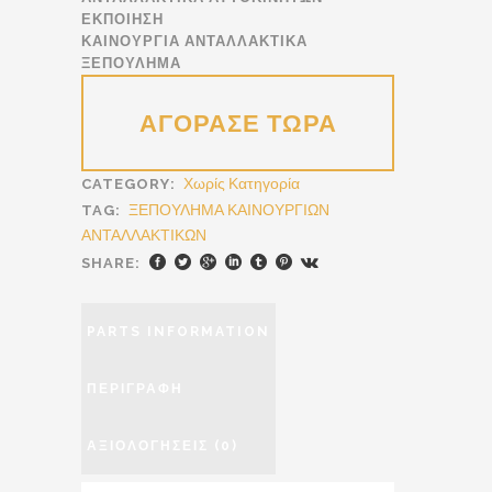
ΕΚΠΟΙΗΣΗ
ΚΑΙΝΟΥΡΓΙΑ ΑΝΤΑΛΛΑΚΤΙΚΑ
ΞΕΠΟΥΛΗΜΑ
Χωρίς Κατηγορία
CATEGORY:
ΞΕΠΟΥΛΗΜΑ ΚΑΙΝΟΥΡΓΙΩΝ
TAG:
ΑΝΤΑΛΛΑΚΤΙΚΩΝ
SHARE:
PARTS INFORMATION
ΠΕΡΙΓΡΑΦΉ
ΑΞΙΟΛΟΓΉΣΕΙΣ (0)