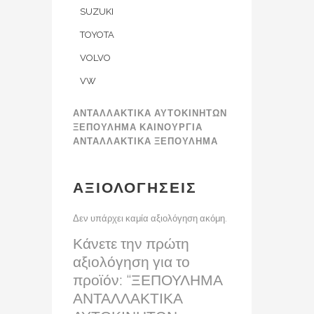
SUZUKI
TOYOTA
VOLVO
VW
ΑΝΤΑΛΛΑΚΤΙΚΑ ΑΥΤΟΚΙΝΗΤΩΝ
ΞΕΠΟΥΛΗΜΑ ΚΑΙΝΟΥΡΓΙΑ
ΑΝΤΑΛΛΑΚΤΙΚΑ ΞΕΠΟΥΛΗΜΑ
ΑΞΙΟΛΟΓΉΣΕΙΣ
Δεν υπάρχει καμία αξιολόγηση ακόμη.
Κάνετε την πρώτη
αξιολόγηση για το
προϊόν: “ΞΕΠΟΥΛΗΜΑ
ΑΝΤΑΛΛΑΚΤΙΚΑ