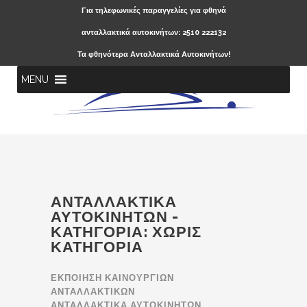
Για τηλεφωνικές παραγγελίες για φθηνά
ανταλλακτικά αυτοκινήτων: 2510 222132
Τα φθηνότερα Ανταλλακτικά Αυτοκινήτων!
MENU
ΑΝΤΑΛΛΑΚΤΙΚΆ
ΑΥΤΟΚΙΝΉΤΩΝ -
ΚΑΤΗΓΟΡΊΑ:
ΧΩΡΊΣ
ΚΑΤΗΓΟΡΊΑ
ΕΚΠΟΙΗΣΗ ΚΑΙΝΟΥΡΓΙΩΝ
ΑΝΤΑΛΛΑΚΤΙΚΩΝ
ΑΝΤΑΛΛΑΚΤΙΚΑ ΑΥΤΟΚΙΝΗΤΩΝ