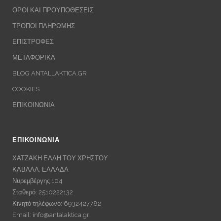
ΟΡΟΙ ΚΑΙ ΠΡΟΥΠΟΘΕΣΕΙΣ
ΤΡΟΠΟΙ ΠΛΗΡΩΜΗΣ
ΕΠΙΣΤΡΟΦΕΣ
ΜΕΤΑΦΟΡΙΚΑ
BLOG ANTALLAKTICA.GR
COOKIES
ΕΠΙΚΟΙΝΩΝΙΑ
ΕΠΙΚΟΙΝΩΝΙΑ
ΧΑΤΖΑΚΗ ΕΛΛΗ ΤΟΥ ΧΡΗΣΤΟΥ
ΚΑΒΑΛΑ, ΕΛΛΑΔΑ
Νυρεμβέργης 104
Σταθερό: 2510222132
Κινητό τηλέφωνο: 6932427782
Email:
info@antalaktica.gr