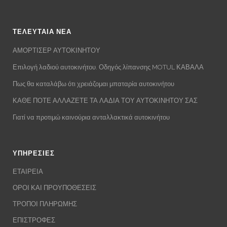
ΤΕΛΕΥΤΑΙΑ ΝΕΑ
ΑΜΟΡΤΙΣΕΡ ΑΥΤΟΚΙΝΗΤΟΥ
Επιλογή λαδιού αυτοκινήτου. Οδηγός λίπανσης MOTUL ΚΑΒΑΛΑ
Πως θα καταλάβω ότι χρειάζομαι μπαταρία αυτοκινήτου
ΚΑΘΕ ΠΟΤΕ ΑΛΛΑΖΕΤΕ ΤΑ ΛΑΔΙΑ ΤΟΥ ΑΥΤΟΚΙΝΗΤΟΥ ΣΑΣ
Γιατί να προτιμώ καινούρια ανταλλακτικά αυτοκινήτου
ΥΠΗΡΕΣΙΕΣ
ΕΤΑΙΡΕΙΑ
ΟΡΟΙ ΚΑΙ ΠΡΟΥΠΟΘΕΣΕΙΣ
ΤΡΟΠΟΙ ΠΛΗΡΩΜΗΣ
ΕΠΙΣΤΡΟΦΕΣ