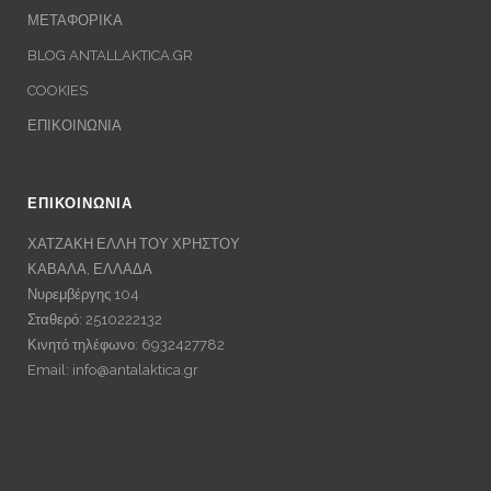
ΜΕΤΑΦΟΡΙΚΑ
BLOG ANTALLAKTICA.GR
COOKIES
ΕΠΙΚΟΙΝΩΝΙΑ
ΕΠΙΚΟΙΝΩΝΙΑ
ΧΑΤΖΑΚΗ ΕΛΛΗ ΤΟΥ ΧΡΗΣΤΟΥ
ΚΑΒΑΛΑ, ΕΛΛΑΔΑ
Νυρεμβέργης 104
Σταθερό: 2510222132
Κινητό τηλέφωνο: 6932427782
Email:
info@antalaktica.gr