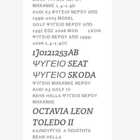
ΜΗΧΑΝΗΣ 1,4-1,9D
AUDI A3 ΦΥΓΕΙΟ ΝΕΡΟΥ ΑΠΟ
1996-2003 ΜΟDEL
GOLF ΨΥΓΕΙΟ ΝΕΡΟΥ AΠΟ
1997 ΕΩΣ 2006 ΜOD LEON
ΨΥΓΕΙΟ ΝΕΡΟΥ ΑΠΟ 1999-
2006 1,4-1,9CC
1J0121253AB
ΨΥΓΕΙΟ SEAT
ΨΥΓΕΙΟ SKODA
ΨΥΓΕΙΟ ΜΗΧΑΝΗΣ ΝΕΡΟΥ
ΑUDI A3 GOLF IV
BEHR HELLA ΨΥΓΕΙΟ ΝΕΡΟΥ
ΜΗΧΑΝΗΣ
OCTAVIA LEON
TOLEDO II
KAIΝΟΥΡΓΙΟ A ΠΟΙΟΤΗΤΑ
ΒΕHR HELLA