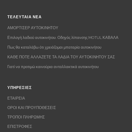
ΤΕΛΕΥΤΑΙΑ ΝΕΑ
ΑΜΟΡΤΙΣΕΡ ΑΥΤΟΚΙΝΗΤΟΥ
Επιλογή λαδιού αυτοκινήτου. Οδηγός λίπανσης MOTUL ΚΑΒΑΛΑ
Πως θα καταλάβω ότι χρειάζομαι μπαταρία αυτοκινήτου
ΚΑΘΕ ΠΟΤΕ ΑΛΛΑΖΕΤΕ ΤΑ ΛΑΔΙΑ ΤΟΥ ΑΥΤΟΚΙΝΗΤΟΥ ΣΑΣ
Γιατί να προτιμώ καινούρια ανταλλακτικά αυτοκινήτου
ΥΠΗΡΕΣΙΕΣ
ΕΤΑΙΡΕΙΑ
ΟΡΟΙ ΚΑΙ ΠΡΟΥΠΟΘΕΣΕΙΣ
ΤΡΟΠΟΙ ΠΛΗΡΩΜΗΣ
ΕΠΙΣΤΡΟΦΕΣ