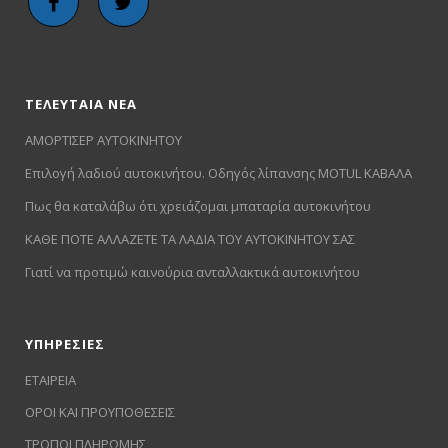
ΤΕΛΕΥΤΑΙΑ ΝΕΑ
ΑΜΟΡΤΙΣΕΡ ΑΥΤΟΚΙΝΗΤΟΥ
Επιλογή λαδιού αυτοκινήτου. Οδηγός λίπανσης MOTUL ΚΑΒΑΛΑ
Πως θα καταλάβω ότι χρειάζομαι μπαταρία αυτοκινήτου
ΚΑΘΕ ΠΟΤΕ ΑΛΛΑΖΕΤΕ ΤΑ ΛΑΔΙΑ ΤΟΥ ΑΥΤΟΚΙΝΗΤΟΥ ΣΑΣ
Γιατί να προτιμώ καινούρια ανταλλακτικά αυτοκινήτου
ΥΠΗΡΕΣΙΕΣ
ΕΤΑΙΡΕΙΑ
ΟΡΟΙ ΚΑΙ ΠΡΟΥΠΟΘΕΣΕΙΣ
ΤΡΟΠΟΙ ΠΛΗΡΩΜΗΣ