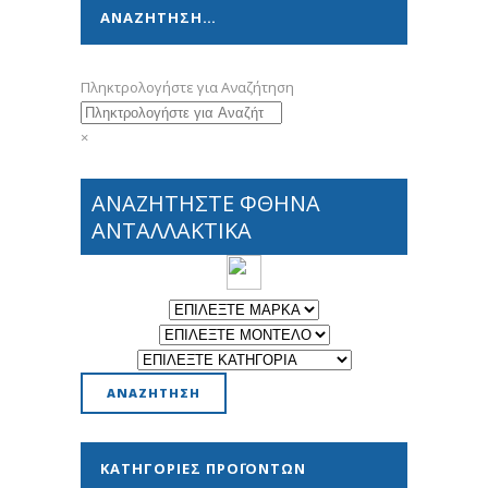
ΑΝΑΖΗΤΗΣΗ…
Πληκτρολογήστε για Αναζήτηση
×
ΑΝΑΖΗΤΗΣΤΕ ΦΘΗΝΑ
ΑΝΤΑΛΛΑΚΤΙΚΑ
ΚΑΤΗΓΟΡΊΕΣ ΠΡΟΪΌΝΤΩΝ