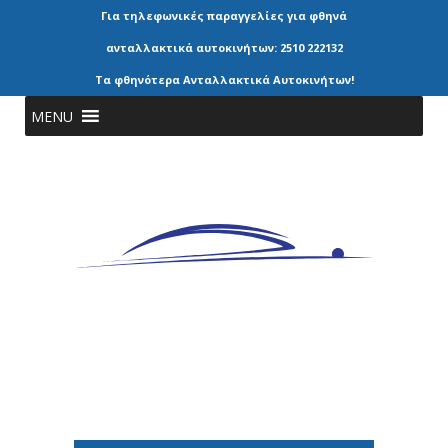
Για τηλεφωνικές παραγγελίες για φθηνά
ανταλλακτικά αυτοκινήτων: 2510 222132
Τα φθηνότερα Ανταλλακτικά Αυτοκινήτων!
MENU