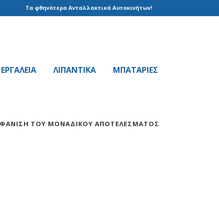
Τα φθηνότερα Ανταλλακτικά Αυτοκινήτων!
EPΓAΛΕΙΑ
ΛΙΠΑΝΤΙΚΑ
ΜΠΑΤΑΡΙΕΣ
ΦΆΝΙΣΗ ΤΟΥ ΜΟΝΑΔΙΚΟΎ ΑΠΟΤΕΛΈΣΜΑΤΟΣ