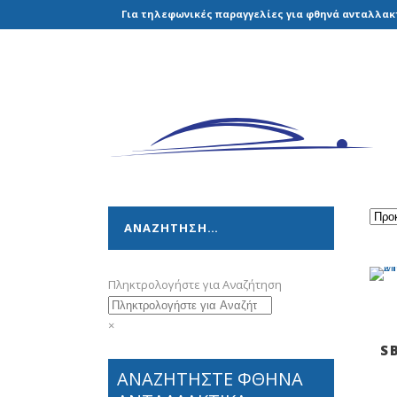
Για τηλεφωνικές παραγγελίες για φθηνά ανταλλακτ
ΑΝΑΖΗΤΗΣΗ…
Πληκτρολογήστε για Αναζήτηση
×
S
ΑΝΑΖΗΤΗΣΤΕ ΦΘΗΝΑ