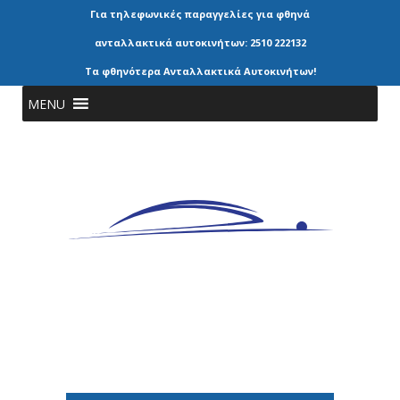
Για τηλεφωνικές παραγγελίες για φθηνά
ανταλλακτικά αυτοκινήτων: 2510 222132
Τα φθηνότερα Ανταλλακτικά Αυτοκινήτων!
MENU