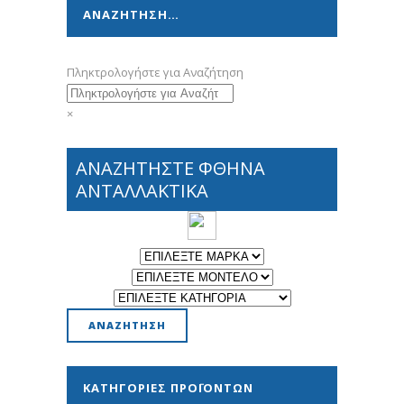
ΑΝΑΖΗΤΗΣΗ…
Πληκτρολογήστε για Αναζήτηση
×
ΑΝΑΖΗΤΗΣΤΕ ΦΘΗΝΑ
ΑΝΤΑΛΛΑΚΤΙΚΑ
ΚΑΤΗΓΟΡΊΕΣ ΠΡΟΪΌΝΤΩΝ