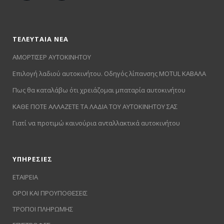
ΤΕΛΕΥΤΑΙΑ ΝΕΑ
ΑΜΟΡΤΙΣΕΡ ΑΥΤΟΚΙΝΗΤΟΥ
Επιλογή λαδιού αυτοκινήτου. Οδηγός λίπανσης MOTUL ΚΑΒΑΛΑ
Πως θα καταλάβω ότι χρειάζομαι μπαταρία αυτοκινήτου
ΚΑΘΕ ΠΟΤΕ ΑΛΛΑΖΕΤΕ ΤΑ ΛΑΔΙΑ ΤΟΥ ΑΥΤΟΚΙΝΗΤΟΥ ΣΑΣ
Γιατί να προτιμώ καινούρια ανταλλακτικά αυτοκινήτου
ΥΠΗΡΕΣΙΕΣ
ΕΤΑΙΡΕΙΑ
ΟΡΟΙ ΚΑΙ ΠΡΟΥΠΟΘΕΣΕΙΣ
ΤΡΟΠΟΙ ΠΛΗΡΩΜΗΣ