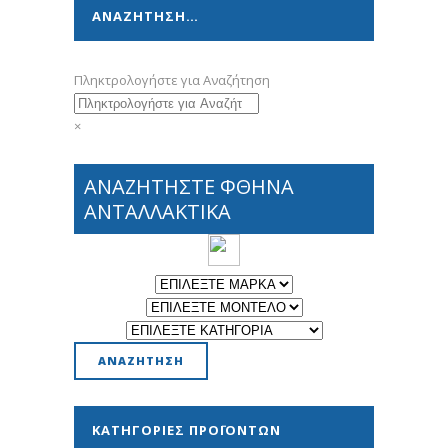
ΑΝΑΖΗΤΗΣΗ…
Πληκτρολογήστε για Αναζήτηση
×
ΑΝΑΖΗΤΗΣΤΕ ΦΘΗΝΑ
ΑΝΤΑΛΛΑΚΤΙΚΑ
ΚΑΤΗΓΟΡΊΕΣ ΠΡΟΪΌΝΤΩΝ