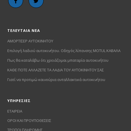
ΤΕΛΕΥΤΑΙΑ ΝΕΑ
ΑΜΟΡΤΙΣΕΡ ΑΥΤΟΚΙΝΗΤΟΥ
Επιλογή λαδιού αυτοκινήτου. Οδηγός λίπανσης MOTUL ΚΑΒΑΛΑ
Πως θα καταλάβω ότι χρειάζομαι μπαταρία αυτοκινήτου
ΚΑΘΕ ΠΟΤΕ ΑΛΛΑΖΕΤΕ ΤΑ ΛΑΔΙΑ ΤΟΥ ΑΥΤΟΚΙΝΗΤΟΥ ΣΑΣ
Γιατί να προτιμώ καινούρια ανταλλακτικά αυτοκινήτου
ΥΠΗΡΕΣΙΕΣ
ΕΤΑΙΡΕΙΑ
ΟΡΟΙ ΚΑΙ ΠΡΟΥΠΟΘΕΣΕΙΣ
ΤΡΟΠΟΙ ΠΛΗΡΩΜΗΣ