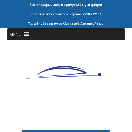
Για τηλεφωνικές παραγγελίες για φθηνά
ανταλλακτικά αυτοκινήτων: 2510 222132
Τα φθηνότερα Ανταλλακτικά Αυτοκινήτων!
MENU