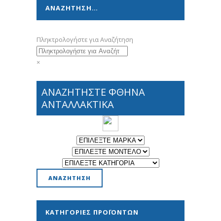
ΑΝΑΖΗΤΗΣΗ…
Πληκτρολογήστε για Αναζήτηση
×
ΑΝΑΖΗΤΗΣΤΕ ΦΘΗΝΑ
ΑΝΤΑΛΛΑΚΤΙΚΑ
ΚΑΤΗΓΟΡΊΕΣ ΠΡΟΪΌΝΤΩΝ