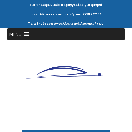
Για τηλεφωνικές παραγγελίες για φθηνά
ανταλλακτικά αυτοκινήτων: 2510 222132
Τα φθηνότερα Ανταλλακτικά Αυτοκινήτων!
MENU