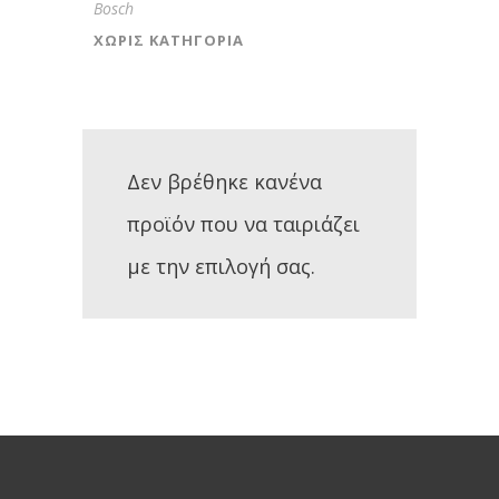
Bosch
ΧΩΡΊΣ ΚΑΤΗΓΟΡΊΑ
Δεν βρέθηκε κανένα
προϊόν που να ταιριάζει
με την επιλογή σας.