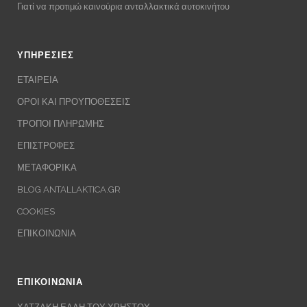
Γιατί να προτιμώ καινούρια ανταλλακτικά αυτοκινήτου
ΥΠΗΡΕΣΙΕΣ
ΕΤΑΙΡΕΙΑ
ΟΡΟΙ ΚΑΙ ΠΡΟΥΠΟΘΕΣΕΙΣ
ΤΡΟΠΟΙ ΠΛΗΡΩΜΗΣ
ΕΠΙΣΤΡΟΦΕΣ
ΜΕΤΑΦΟΡΙΚΑ
BLOG ANTALLAKTICA.GR
COOKIES
ΕΠΙΚΟΙΝΩΝΙΑ
ΕΠΙΚΟΙΝΩΝΙΑ