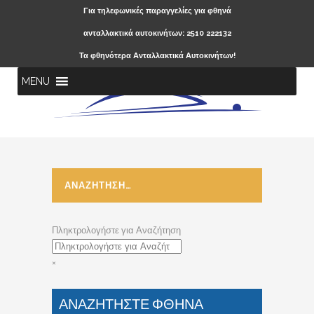
Για τηλεφωνικές παραγγελίες για φθηνά
ανταλλακτικά αυτοκινήτων: 2510 222132
Τα φθηνότερα Ανταλλακτικά Αυτοκινήτων!
MENU
ΑΝΑΖΗΤΗΣΗ…
Πληκτρολογήστε για Αναζήτηση
×
ΑΝΑΖΗΤΗΣΤΕ ΦΘΗΝΑ