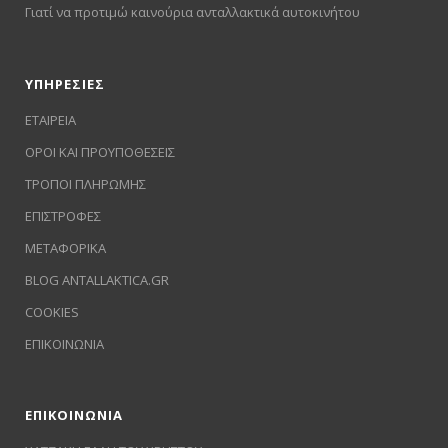
Γιατί να προτιμώ καινούρια ανταλλακτικά αυτοκινήτου
ΥΠΗΡΕΣΙΕΣ
ΕΤΑΙΡΕΙΑ
ΟΡΟΙ ΚΑΙ ΠΡΟΥΠΟΘΕΣΕΙΣ
ΤΡΟΠΟΙ ΠΛΗΡΩΜΗΣ
ΕΠΙΣΤΡΟΦΕΣ
ΜΕΤΑΦΟΡΙΚΑ
BLOG ANTALLAKTICA.GR
COOKIES
ΕΠΙΚΟΙΝΩΝΙΑ
ΕΠΙΚΟΙΝΩΝΙΑ