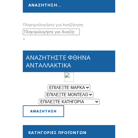
ΑΝΑΖΗΤΗΣΗ…
Πληκτρολογήστε για Αναζήτηση
×
ΑΝΑΖΗΤΗΣΤΕ ΦΘΗΝΑ
ΑΝΤΑΛΛΑΚΤΙΚΑ
ΚΑΤΗΓΟΡΊΕΣ ΠΡΟΪΌΝΤΩΝ