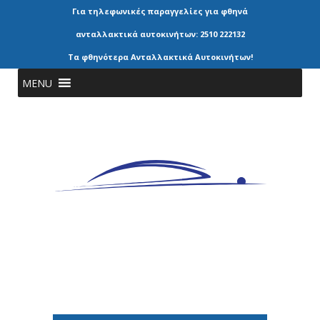
Για τηλεφωνικές παραγγελίες για φθηνά
ανταλλακτικά αυτοκινήτων: 2510 222132
Τα φθηνότερα Ανταλλακτικά Αυτοκινήτων!
MENU