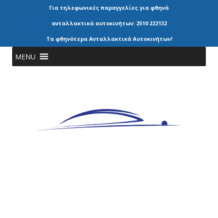
Για τηλεφωνικές παραγγελίες για φθηνά
ανταλλακτικά αυτοκινήτων: 2510 222132
Τα φθηνότερα Ανταλλακτικά Αυτοκινήτων!
MENU