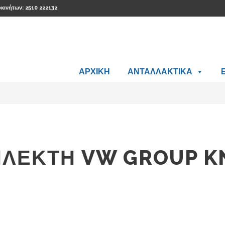
οκινήτων: 2510 222132
ΑΡΧΙΚΗ
ΑΝΤΑΛΛΑΚΤΙΚΑ
ΠΛΕΚΤΗ VW GROUP K