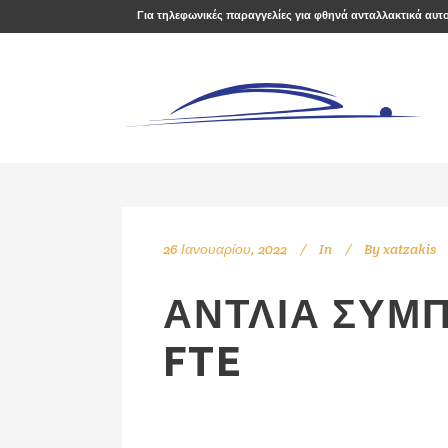
Για τηλεφωνικές παραγγελίες για φθηνά ανταλλακτικά αυτ
26 Ιανουαρίου, 2022
In
By
xatzakis
ΑΝΤΛΙΑ ΣΥΜ
FTE