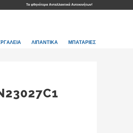
Τα φθηνότερα Ανταλλακτικά Αυτοκινήτων!
EPΓAΛΕΙΑ
ΛΙΠΑΝΤΙΚΑ
ΜΠΑΤΑΡΙΕΣ
N23027C1