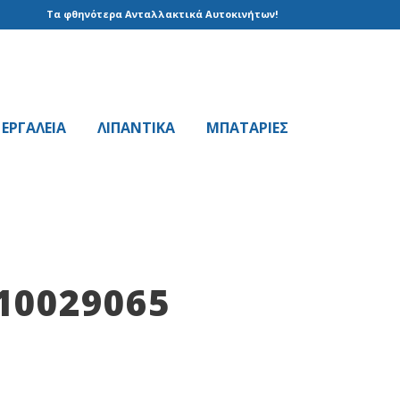
Τα φθηνότερα Ανταλλακτικά Αυτοκινήτων!
EPΓAΛΕΙΑ
ΛΙΠΑΝΤΙΚΑ
ΜΠΑΤΑΡΙΕΣ
10029065