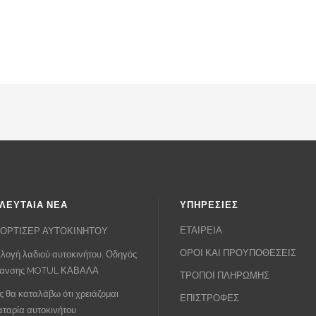
ΛΕΥΤΑΙΑ ΝΕΑ
ΥΠΗΡΕΣΙΕΣ
ΕΤΑΙΡΕΙΑ
ΟΡΤΙΣΕΡ ΑΥΤΟΚΙΝΗΤΟΥ
ΟΡΟΙ ΚΑΙ ΠΡΟΥΠΟΘΕΣΕΙΣ
λογή λαδιού αυτοκινήτου. Οδηγός
πανσης MOTUL ΚΑΒΑΛΑ
ΤΡΟΠΟΙ ΠΛΗΡΩΜΗΣ
 θα καταλάβω ότι χρειάζομαι
ΕΠΙΣΤΡΟΦΕΣ
ταρία αυτοκινήτου