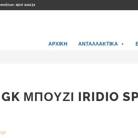
οκινήτων: 2510 222132
ΑΡΧΙΚΗ
ΑΝΤΑΛΛΑΚΤΙΚΑ
NGK ΜΠΟΥΖΙ IRIDIO S