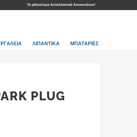
Τα φθηνότερα Ανταλλακτικά Αυτοκινήτων!
EPΓAΛΕΙΑ
ΛΙΠΑΝΤΙΚΑ
ΜΠΑΤΑΡΙΕΣ
PARK PLUG