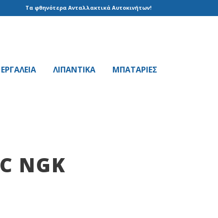
Τα φθηνότερα Ανταλλακτικά Αυτοκινήτων!
EPΓAΛΕΙΑ
ΛΙΠΑΝΤΙΚΑ
ΜΠΑΤΑΡΙΕΣ
C NGK