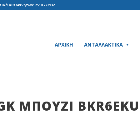
ικά αυτοκινήτων: 2510 222132
ΑΡΧΙΚΗ
ΑΝΤΑΛΛΑΚΤΙΚΑ
GK ΜΠΟΥΖΙ BKR6EKU