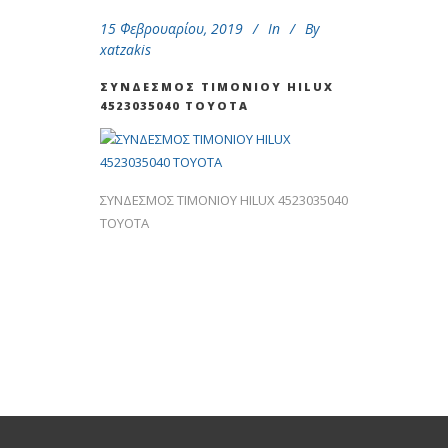
15 Φεβρουαρίου, 2019
In
By
xatzakis
ΣΥΝΔΕΣΜΟΣ ΤΙΜΟΝΙΟΥ ΗΙLUX
4523035040 TOYOTA
ΣΥΝΔΕΣΜΟΣ ΤΙΜΟΝΙΟΥ ΗΙLUX 4523035040
TOYOTA