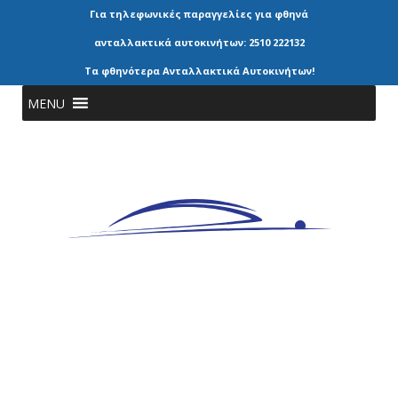
Για τηλεφωνικές παραγγελίες για φθηνά
ανταλλακτικά αυτοκινήτων: 2510 222132
Τα φθηνότερα Ανταλλακτικά Αυτοκινήτων!
MENU