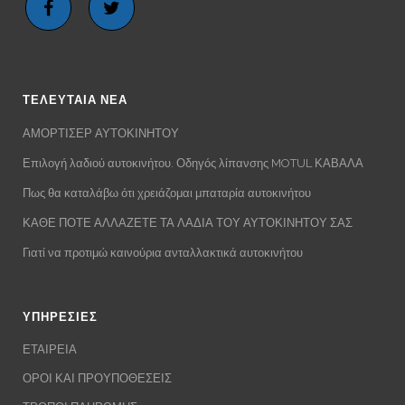
ΤΕΛΕΥΤΑΙΑ ΝΕΑ
ΑΜΟΡΤΙΣΕΡ ΑΥΤΟΚΙΝΗΤΟΥ
Επιλογή λαδιού αυτοκινήτου. Οδηγός λίπανσης MOTUL ΚΑΒΑΛΑ
Πως θα καταλάβω ότι χρειάζομαι μπαταρία αυτοκινήτου
ΚΑΘΕ ΠΟΤΕ ΑΛΛΑΖΕΤΕ ΤΑ ΛΑΔΙΑ ΤΟΥ ΑΥΤΟΚΙΝΗΤΟΥ ΣΑΣ
Γιατί να προτιμώ καινούρια ανταλλακτικά αυτοκινήτου
ΥΠΗΡΕΣΙΕΣ
ΕΤΑΙΡΕΙΑ
ΟΡΟΙ ΚΑΙ ΠΡΟΥΠΟΘΕΣΕΙΣ