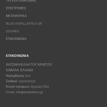
ΤΡΟΠΟΙ ΠΛΗΡΩΜΗΣ
ΕΠΙΣΤΡΟΦΕΣ
ΜΕΤΑΦΟΡΙΚΑ
BLOG ANTALLAKTICA.GR
COOKIES
ΕΠΙΚΟΙΝΩΝΙΑ
ΕΠΙΚΟΙΝΩΝΙΑ
ΧΑΤΖΑΚΗ ΕΛΛΗ ΤΟΥ ΧΡΗΣΤΟΥ
ΚΑΒΑΛΑ, ΕΛΛΑΔΑ
Νυρεμβέργης 104
Σταθερό: 2510222132
Κινητό τηλέφωνο: 6932427782
Email:
info@antalaktica.gr