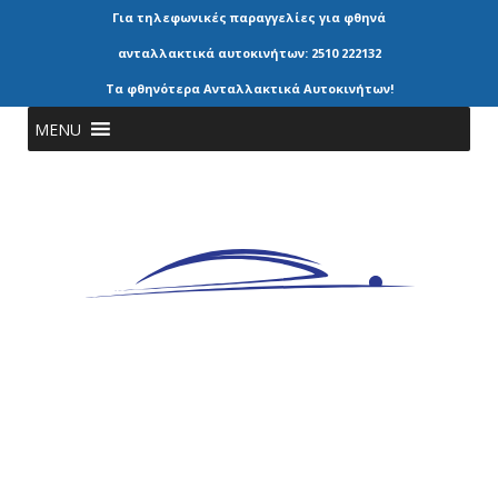
Για τηλεφωνικές παραγγελίες για φθηνά
ανταλλακτικά αυτοκινήτων: 2510 222132
Τα φθηνότερα Ανταλλακτικά Αυτοκινήτων!
MENU