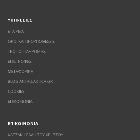
ΥΠΗΡΕΣΙΕΣ
ΕΤΑΙΡΕΙΑ
ΟΡΟΙ ΚΑΙ ΠΡΟΥΠΟΘΕΣΕΙΣ
ΤΡΟΠΟΙ ΠΛΗΡΩΜΗΣ
ΕΠΙΣΤΡΟΦΕΣ
ΜΕΤΑΦΟΡΙΚΑ
BLOG ANTALLAKTICA.GR
COOKIES
ΕΠΙΚΟΙΝΩΝΙΑ
ΕΠΙΚΟΙΝΩΝΙΑ
ΧΑΤΖΑΚΗ ΕΛΛΗ ΤΟΥ ΧΡΗΣΤΟΥ