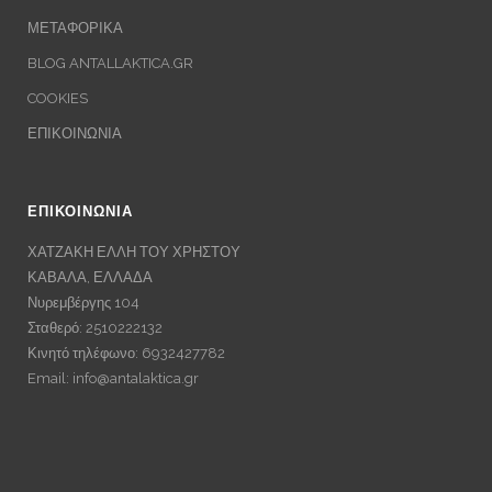
ΜΕΤΑΦΟΡΙΚΑ
BLOG ANTALLAKTICA.GR
COOKIES
ΕΠΙΚΟΙΝΩΝΙΑ
ΕΠΙΚΟΙΝΩΝΙΑ
ΧΑΤΖΑΚΗ ΕΛΛΗ ΤΟΥ ΧΡΗΣΤΟΥ
ΚΑΒΑΛΑ, ΕΛΛΑΔΑ
Νυρεμβέργης 104
Σταθερό: 2510222132
Κινητό τηλέφωνο: 6932427782
Email:
info@antalaktica.gr