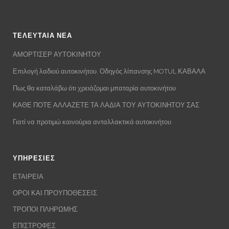
ΤΕΛΕΥΤΑΙΑ ΝΕΑ
ΑΜΟΡΤΙΣΕΡ ΑΥΤΟΚΙΝΗΤΟΥ
Επιλογή λαδιού αυτοκινήτου. Οδηγός λίπανσης MOTUL ΚΑΒΑΛΑ
Πως θα καταλάβω ότι χρειάζομαι μπαταρία αυτοκινήτου
ΚΑΘΕ ΠΟΤΕ ΑΛΛΑΖΕΤΕ ΤΑ ΛΑΔΙΑ ΤΟΥ ΑΥΤΟΚΙΝΗΤΟΥ ΣΑΣ
Γιατί να προτιμώ καινούρια ανταλλακτικά αυτοκινήτου
ΥΠΗΡΕΣΙΕΣ
ΕΤΑΙΡΕΙΑ
ΟΡΟΙ ΚΑΙ ΠΡΟΥΠΟΘΕΣΕΙΣ
ΤΡΟΠΟΙ ΠΛΗΡΩΜΗΣ
ΕΠΙΣΤΡΟΦΕΣ