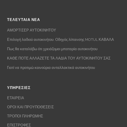
ΤΕΛΕΥΤΑΙΑ ΝΕΑ
ΑΜΟΡΤΙΣΕΡ ΑΥΤΟΚΙΝΗΤΟΥ
Επιλογή λαδιού αυτοκινήτου. Οδηγός λίπανσης MOTUL ΚΑΒΑΛΑ
Πως θα καταλάβω ότι χρειάζομαι μπαταρία αυτοκινήτου
ΚΑΘΕ ΠΟΤΕ ΑΛΛΑΖΕΤΕ ΤΑ ΛΑΔΙΑ ΤΟΥ ΑΥΤΟΚΙΝΗΤΟΥ ΣΑΣ
Γιατί να προτιμώ καινούρια ανταλλακτικά αυτοκινήτου
ΥΠΗΡΕΣΙΕΣ
ΕΤΑΙΡΕΙΑ
ΟΡΟΙ ΚΑΙ ΠΡΟΥΠΟΘΕΣΕΙΣ
ΤΡΟΠΟΙ ΠΛΗΡΩΜΗΣ
ΕΠΙΣΤΡΟΦΕΣ