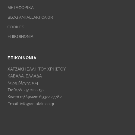
ΜΕΤΑΦΟΡΙΚΑ
BLOG ANTALLAKTICA.GR
COOKIES
ΕΠΙΚΟΙΝΩΝΙΑ
ΕΠΙΚΟΙΝΩΝΙΑ
ΧΑΤΖΑΚΗ ΕΛΛΗ ΤΟΥ ΧΡΗΣΤΟΥ
ΚΑΒΑΛΑ, ΕΛΛΑΔΑ
Νυρεμβέργης 104
Σταθερό: 2510222132
Κινητό τηλέφωνο: 6932427782
Email:
info@antalaktica.gr