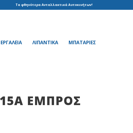
Τα φθηνότερα Ανταλλακτικά Αυτοκινήτων!
EPΓAΛΕΙΑ
ΛΙΠΑΝΤΙΚΑ
ΜΠΑΤΑΡΙΕΣ
615A ΕΜΠΡΟΣ