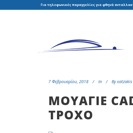
Για τηλεφωνικές παραγγελίες για φθηνά ανταλλακτ
7 Φεβρουαρίου, 2018
In
By
xatzakis
ΜΟΥΑΓΙΕ CAD
ΤΡΟΧΟ