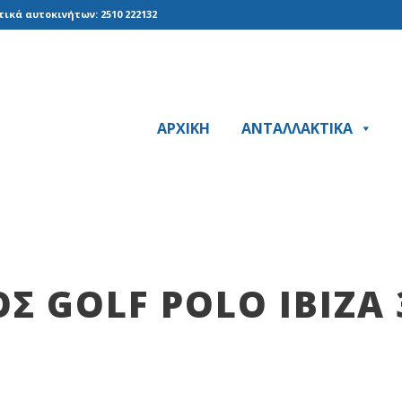
ικά αυτοκινήτων: 2510 222132
ΑΡΧΙΚΗ
ΑΝΤΑΛΛΑΚΤΙΚΑ
 GOLF POLO IBIZA 