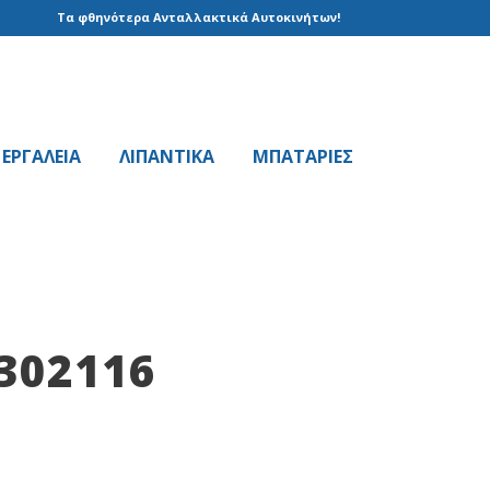
Τα φθηνότερα Ανταλλακτικά Αυτοκινήτων!
EPΓAΛΕΙΑ
ΛΙΠΑΝΤΙΚΑ
ΜΠΑΤΑΡΙΕΣ
302116