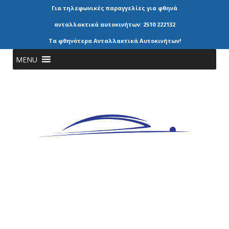
Για τηλεφωνικές παραγγελίες για φθηνά
ανταλλακτικά αυτοκινήτων: 2510 222132
Τα φθηνότερα Ανταλλακτικά Αυτοκινήτων!
MENU