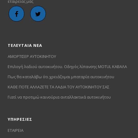
εταιρείας μας
ΤΕΛΕΥΤΑΙΑ ΝΕΑ
ΑΜΟΡΤΙΣΕΡ ΑΥΤΟΚΙΝΗΤΟΥ
Επιλογή λαδιού αυτοκινήτου. Οδηγός λίπανσης MOTUL ΚΑΒΑΛΑ
Πως θα καταλάβω ότι χρειάζομαι μπαταρία αυτοκινήτου
ΚΑΘΕ ΠΟΤΕ ΑΛΛΑΖΕΤΕ ΤΑ ΛΑΔΙΑ ΤΟΥ ΑΥΤΟΚΙΝΗΤΟΥ ΣΑΣ
Γιατί να προτιμώ καινούρια ανταλλακτικά αυτοκινήτου
ΥΠΗΡΕΣΙΕΣ
ΕΤΑΙΡΕΙΑ