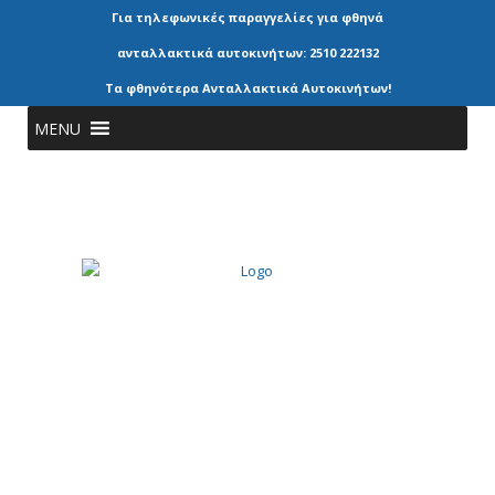
Για τηλεφωνικές παραγγελίες για φθηνά
ανταλλακτικά αυτοκινήτων: 2510 222132
Τα φθηνότερα Ανταλλακτικά Αυτοκινήτων!
MENU