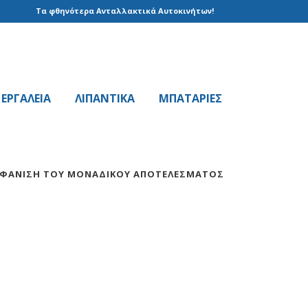
Τα φθηνότερα Ανταλλακτικά Αυτοκινήτων!
EPΓAΛΕΙΑ
ΛΙΠΑΝΤΙΚΑ
ΜΠΑΤΑΡΙΕΣ
ΦΆΝΙΣΗ ΤΟΥ ΜΟΝΑΔΙΚΟΎ ΑΠΟΤΕΛΈΣΜΑΤΟΣ