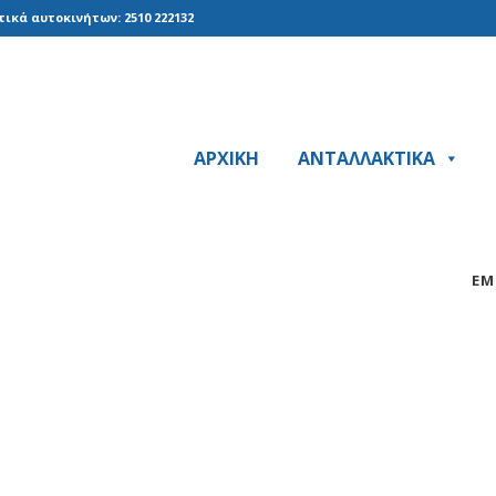
ικά αυτοκινήτων: 2510 222132
ΑΡΧΙΚΗ
ΑΝΤΑΛΛΑΚΤΙΚΑ
ΕΜ