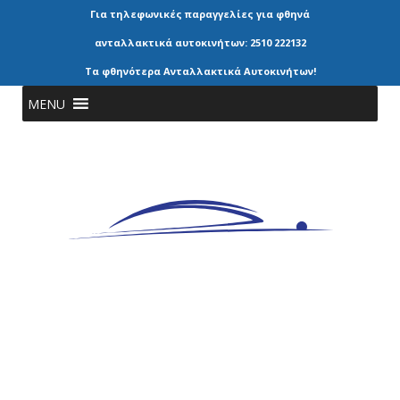
Για τηλεφωνικές παραγγελίες για φθηνά
ανταλλακτικά αυτοκινήτων: 2510 222132
Τα φθηνότερα Ανταλλακτικά Αυτοκινήτων!
MENU