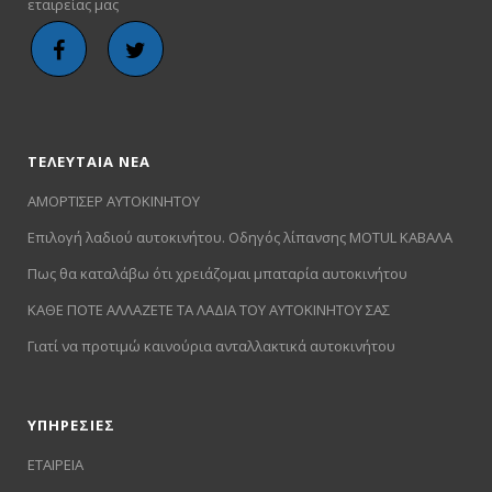
εταιρείας μας
ΤΕΛΕΥΤΑΙΑ ΝΕΑ
ΑΜΟΡΤΙΣΕΡ ΑΥΤΟΚΙΝΗΤΟΥ
Επιλογή λαδιού αυτοκινήτου. Οδηγός λίπανσης MOTUL ΚΑΒΑΛΑ
Πως θα καταλάβω ότι χρειάζομαι μπαταρία αυτοκινήτου
ΚΑΘΕ ΠΟΤΕ ΑΛΛΑΖΕΤΕ ΤΑ ΛΑΔΙΑ ΤΟΥ ΑΥΤΟΚΙΝΗΤΟΥ ΣΑΣ
Γιατί να προτιμώ καινούρια ανταλλακτικά αυτοκινήτου
ΥΠΗΡΕΣΙΕΣ
ΕΤΑΙΡΕΙΑ