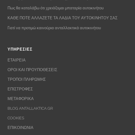
Πως θα καταλάβω ότι χρειάζομαι μπαταρία αυτοκινήτου
ΚΑΘΕ ΠΟΤΕ ΑΛΛΑΖΕΤΕ ΤΑ ΛΑΔΙΑ ΤΟΥ ΑΥΤΟΚΙΝΗΤΟΥ ΣΑΣ
Γιατί να προτιμώ καινούρια ανταλλακτικά αυτοκινήτου
ΥΠΗΡΕΣΙΕΣ
ΕΤΑΙΡΕΙΑ
ΟΡΟΙ ΚΑΙ ΠΡΟΥΠΟΘΕΣΕΙΣ
ΤΡΟΠΟΙ ΠΛΗΡΩΜΗΣ
ΕΠΙΣΤΡΟΦΕΣ
ΜΕΤΑΦΟΡΙΚΑ
BLOG ANTALLAKTICA.GR
COOKIES
ΕΠΙΚΟΙΝΩΝΙΑ