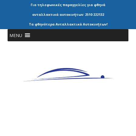
Για τηλεφωνικές παραγγελίες για φθηνά
ανταλλακτικά αυτοκινήτων: 2510 222132
Τα φθηνότερα Ανταλλακτικά Αυτοκινήτων!
MENU