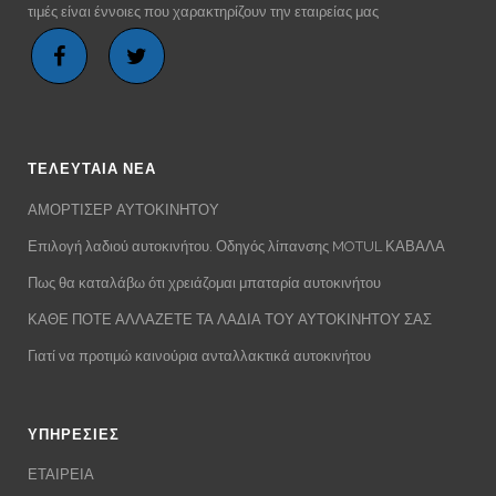
τιμές είναι έννοιες που χαρακτηρίζουν την εταιρείας μας
ΤΕΛΕΥΤΑΙΑ ΝΕΑ
ΑΜΟΡΤΙΣΕΡ ΑΥΤΟΚΙΝΗΤΟΥ
Επιλογή λαδιού αυτοκινήτου. Οδηγός λίπανσης MOTUL ΚΑΒΑΛΑ
Πως θα καταλάβω ότι χρειάζομαι μπαταρία αυτοκινήτου
ΚΑΘΕ ΠΟΤΕ ΑΛΛΑΖΕΤΕ ΤΑ ΛΑΔΙΑ ΤΟΥ ΑΥΤΟΚΙΝΗΤΟΥ ΣΑΣ
Γιατί να προτιμώ καινούρια ανταλλακτικά αυτοκινήτου
ΥΠΗΡΕΣΙΕΣ
ΕΤΑΙΡΕΙΑ