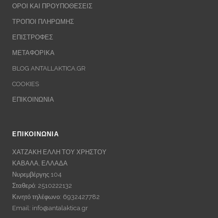
ΟΡΟΙ ΚΑΙ ΠΡΟΥΠΟΘΕΣΕΙΣ
ΤΡΟΠΟΙ ΠΛΗΡΩΜΗΣ
ΕΠΙΣΤΡΟΦΕΣ
ΜΕΤΑΦΟΡΙΚΑ
BLOG ANTALLAKTICA.GR
COOKIES
ΕΠΙΚΟΙΝΩΝΙΑ
ΕΠΙΚΟΙΝΩΝΙΑ
ΧΑΤΖΑΚΗ ΕΛΛΗ ΤΟΥ ΧΡΗΣΤΟΥ
ΚΑΒΑΛΑ, ΕΛΛΑΔΑ
Νυρεμβέργης 104
Σταθερό: 2510222132
Κινητό τηλέφωνο: 6932427782
Email:
info@antalaktica.gr