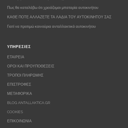
Πως θα καταλάβω ότι χρειάζομαι μπαταρία αυτοκινήτου
ΚΑΘΕ ΠΟΤΕ ΑΛΛΑΖΕΤΕ ΤΑ ΛΑΔΙΑ ΤΟΥ ΑΥΤΟΚΙΝΗΤΟΥ ΣΑΣ
Γιατί να προτιμώ καινούρια ανταλλακτικά αυτοκινήτου
ΥΠΗΡΕΣΙΕΣ
ΕΤΑΙΡΕΙΑ
ΟΡΟΙ ΚΑΙ ΠΡΟΥΠΟΘΕΣΕΙΣ
ΤΡΟΠΟΙ ΠΛΗΡΩΜΗΣ
ΕΠΙΣΤΡΟΦΕΣ
ΜΕΤΑΦΟΡΙΚΑ
BLOG ANTALLAKTICA.GR
COOKIES
ΕΠΙΚΟΙΝΩΝΙΑ