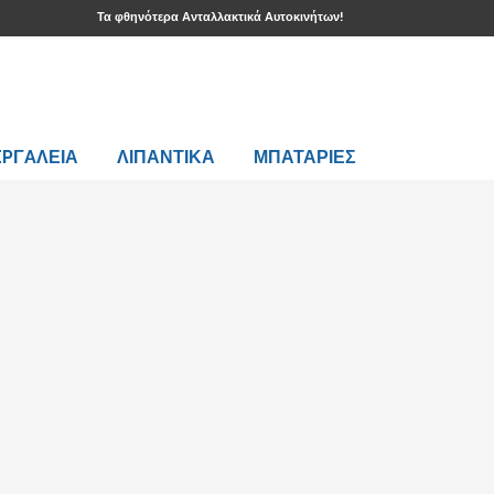
Τα φθηνότερα Ανταλλακτικά Αυτοκινήτων!
EPΓAΛΕΙΑ
ΛΙΠΑΝΤΙΚΑ
ΜΠΑΤΑΡΙΕΣ