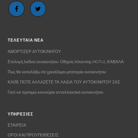
ΤΕΛΕΥΤΑΙΑ ΝΕΑ
ΑΜΟΡΤΙΣΕΡ ΑΥΤΟΚΙΝΗΤΟΥ
Επιλογή λαδιού αυτοκινήτου. Οδηγός λίπανσης MOTUL ΚΑΒΑΛΑ
Πως θα καταλάβω ότι χρειάζομαι μπαταρία αυτοκινήτου
ΚΑΘΕ ΠΟΤΕ ΑΛΛΑΖΕΤΕ ΤΑ ΛΑΔΙΑ ΤΟΥ ΑΥΤΟΚΙΝΗΤΟΥ ΣΑΣ
Γιατί να προτιμώ καινούρια ανταλλακτικά αυτοκινήτου
ΥΠΗΡΕΣΙΕΣ
ΕΤΑΙΡΕΙΑ
ΟΡΟΙ ΚΑΙ ΠΡΟΥΠΟΘΕΣΕΙΣ