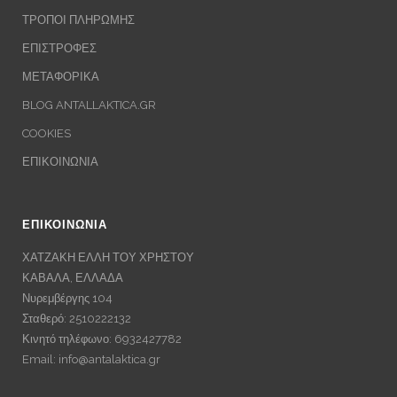
ΤΡΟΠΟΙ ΠΛΗΡΩΜΗΣ
ΕΠΙΣΤΡΟΦΕΣ
ΜΕΤΑΦΟΡΙΚΑ
BLOG ANTALLAKTICA.GR
COOKIES
ΕΠΙΚΟΙΝΩΝΙΑ
ΕΠΙΚΟΙΝΩΝΙΑ
ΧΑΤΖΑΚΗ ΕΛΛΗ ΤΟΥ ΧΡΗΣΤΟΥ
ΚΑΒΑΛΑ, ΕΛΛΑΔΑ
Νυρεμβέργης 104
Σταθερό: 2510222132
Κινητό τηλέφωνο: 6932427782
Email:
info@antalaktica.gr