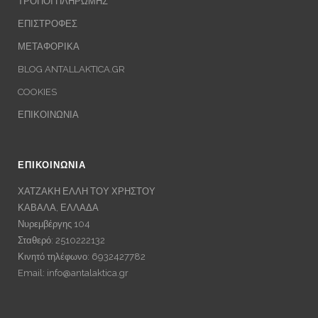
ΤΡΟΠΟΙ ΠΛΗΡΩΜΗΣ
ΕΠΙΣΤΡΟΦΕΣ
ΜΕΤΑΦΟΡΙΚΑ
BLOG ANTALLAKTICA.GR
COOKIES
ΕΠΙΚΟΙΝΩΝΙΑ
ΕΠΙΚΟΙΝΩΝΙΑ
ΧΑΤΖΑΚΗ ΕΛΛΗ ΤΟΥ ΧΡΗΣΤΟΥ
ΚΑΒΑΛΑ, ΕΛΛΑΔΑ
Νυρεμβέργης 104
Σταθερό: 2510222132
Κινητό τηλέφωνο: 6932427782
Email:
info@antalaktica.gr