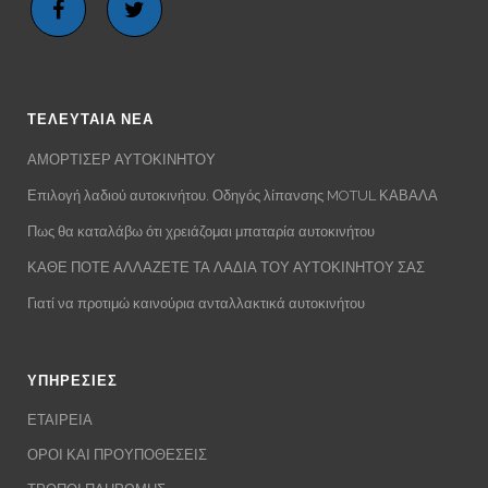
ΤΕΛΕΥΤΑΙΑ ΝΕΑ
ΑΜΟΡΤΙΣΕΡ ΑΥΤΟΚΙΝΗΤΟΥ
Επιλογή λαδιού αυτοκινήτου. Οδηγός λίπανσης MOTUL ΚΑΒΑΛΑ
Πως θα καταλάβω ότι χρειάζομαι μπαταρία αυτοκινήτου
ΚΑΘΕ ΠΟΤΕ ΑΛΛΑΖΕΤΕ ΤΑ ΛΑΔΙΑ ΤΟΥ ΑΥΤΟΚΙΝΗΤΟΥ ΣΑΣ
Γιατί να προτιμώ καινούρια ανταλλακτικά αυτοκινήτου
ΥΠΗΡΕΣΙΕΣ
ΕΤΑΙΡΕΙΑ
ΟΡΟΙ ΚΑΙ ΠΡΟΥΠΟΘΕΣΕΙΣ