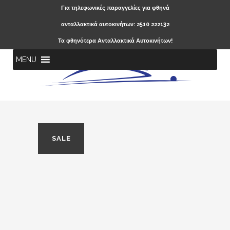
Για τηλεφωνικές παραγγελίες για φθηνά
ανταλλακτικά αυτοκινήτων: 2510 222132
Τα φθηνότερα Ανταλλακτικά Αυτοκινήτων!
MENU
SALE