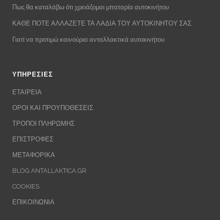
Πως θα καταλάβω ότι χρειάζομαι μπαταρία αυτοκινήτου
ΚΑΘΕ ΠΟΤΕ ΑΛΛΑΖΕΤΕ ΤΑ ΛΑΔΙΑ ΤΟΥ ΑΥΤΟΚΙΝΗΤΟΥ ΣΑΣ
Γιατί να προτιμώ καινούρια ανταλλακτικά αυτοκινήτου
ΥΠΗΡΕΣΙΕΣ
ΕΤΑΙΡΕΙΑ
ΟΡΟΙ ΚΑΙ ΠΡΟΥΠΟΘΕΣΕΙΣ
ΤΡΟΠΟΙ ΠΛΗΡΩΜΗΣ
ΕΠΙΣΤΡΟΦΕΣ
ΜΕΤΑΦΟΡΙΚΑ
BLOG ANTALLAKTICA.GR
COOKIES
ΕΠΙΚΟΙΝΩΝΙΑ