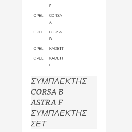
F
OPEL
CORSA
A
OPEL
CORSA
B
OPEL
KADETT
OPEL
KADETT
E
ΣΥΜΠΛΕΚΤΗΣ
CORSA B
ASTRA F
ΣΥΜΠΛΕΚΤΗΣ
ΣΕΤ