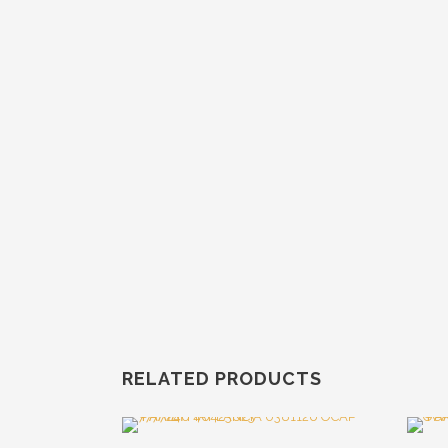
RELATED PRODUCTS