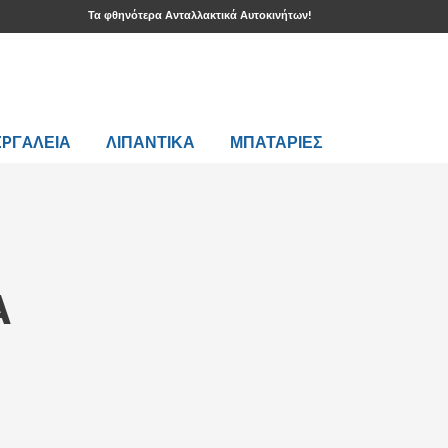
Τα φθηνότερα Ανταλλακτικά Αυτοκινήτων!
EPΓAΛΕΙΑ
ΛΙΠΑΝΤΙΚΑ
ΜΠΑΤΑΡΙΕΣ
A