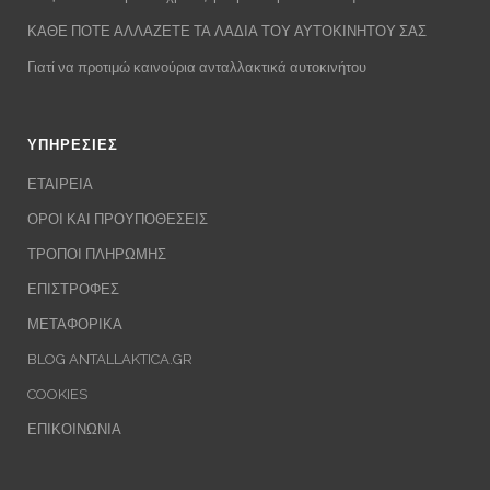
ΚΑΘΕ ΠΟΤΕ ΑΛΛΑΖΕΤΕ ΤΑ ΛΑΔΙΑ ΤΟΥ ΑΥΤΟΚΙΝΗΤΟΥ ΣΑΣ
Γιατί να προτιμώ καινούρια ανταλλακτικά αυτοκινήτου
ΥΠΗΡΕΣΙΕΣ
ΕΤΑΙΡΕΙΑ
ΟΡΟΙ ΚΑΙ ΠΡΟΥΠΟΘΕΣΕΙΣ
ΤΡΟΠΟΙ ΠΛΗΡΩΜΗΣ
ΕΠΙΣΤΡΟΦΕΣ
ΜΕΤΑΦΟΡΙΚΑ
BLOG ANTALLAKTICA.GR
COOKIES
ΕΠΙΚΟΙΝΩΝΙΑ