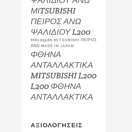
ΨΑΛΙΔΙΟΥ ΑΝΩ
ΜΙTSUBISHI
ΠΕΙΡΟΣ ΑΝΩ
ΨΑΛΙΔΙΟΥ L200
MB109586 MITSUBISHI ΠΕΙΡΟΣ
ΑΝΩ MADE IN JAPAN
ΦΘΗΝΑ
ΑΝΤΑΛΛΑΚΤΙΚΑ
MITSUBISHI L200
L200 ΦΘΗΝΑ
ΑΝΤΑΛΛΑΚΤΙΚΑ
ΑΞΙΟΛΟΓΉΣΕΙΣ