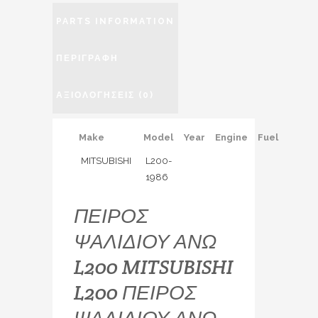
PARTS INFORMATION
ΠΕΡΙΓΡΑΦΉ
ΑΞΙΟΛΟΓΉΣΕΙΣ (0)
Make
Model
Year
Engine
Fuel
MITSUBISHI
L200-
1986
ΠΕΙΡΟΣ
ΨΑΛΙΔΙΟΥ ΑΝΩ
L200 MITSUBISHI
L200 ΠΕΙΡΟΣ