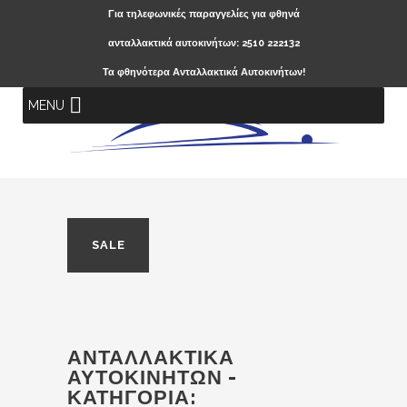
Για τηλεφωνικές παραγγελίες για φθηνά
ανταλλακτικά αυτοκινήτων: 2510 222132
Τα φθηνότερα Ανταλλακτικά Αυτοκινήτων!
MENU
SALE
ΑΝΤΑΛΛΑΚΤΙΚΆ
ΑΥΤΟΚΙΝΉΤΩΝ -
ΚΑΤΗΓΟΡΊΑ: