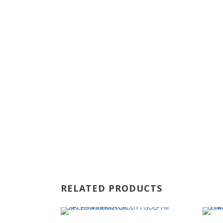
RELATED PRODUCTS