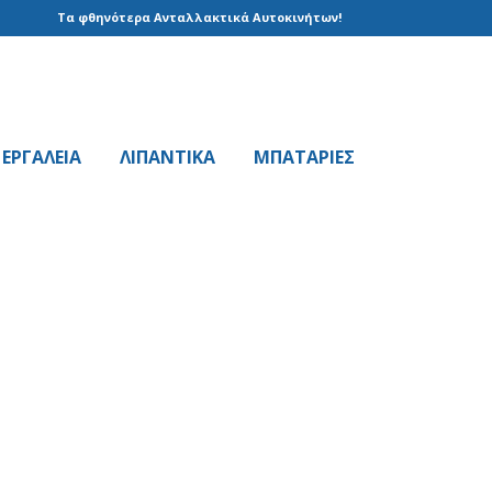
Τα φθηνότερα Ανταλλακτικά Αυτοκινήτων!
EPΓAΛΕΙΑ
ΛΙΠΑΝΤΙΚΑ
ΜΠΑΤΑΡΙΕΣ