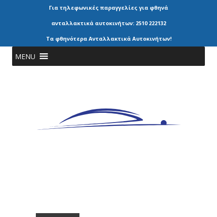
Για τηλεφωνικές παραγγελίες για φθηνά
ανταλλακτικά αυτοκινήτων: 2510 222132
Τα φθηνότερα Ανταλλακτικά Αυτοκινήτων!
MENU