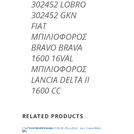
302452 LOBRO
302452 GKN
FIAT
ΜΠΙΛΙΟΦΟΡΟΣ
BRAVO BRAVA
1600 16VAL
ΜΠΙΛΙΟΦΟΡΟΣ
LANCIA DELTA II
1600 CC
RELATED PRODUCTS