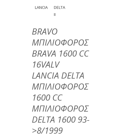
LANCIA
DELTA
II
BRAVO
ΜΠΙΛΙΟΦΟΡΟΣ
BRAVA 1600 CC
16VALV
LANCIA DELTA
MΠΙΛΙΟΦΟΡΟΣ
1600 CC
MΠΙΛΙΟΦΟΡΟΣ
DELTA 1600 93-
>8/1999