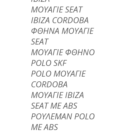
ΜΟΥΑΓΙΕ SEAT
IBIZA CORDOBA
ΦΘΗΝΑ ΜΟΥAΓΙΕ
SEAT
ΜΟΥΑΓΙΕ ΦΘΗΝΟ
POLO SKF
POLO ΜΟΥΑΓΙΕ
CORDOBA
ΜΟΥΑΓΙΕ ΙΒΙΖΑ
SEAT ME ABS
ΡΟYΛΕΜΑΝ POLO
ME ABS