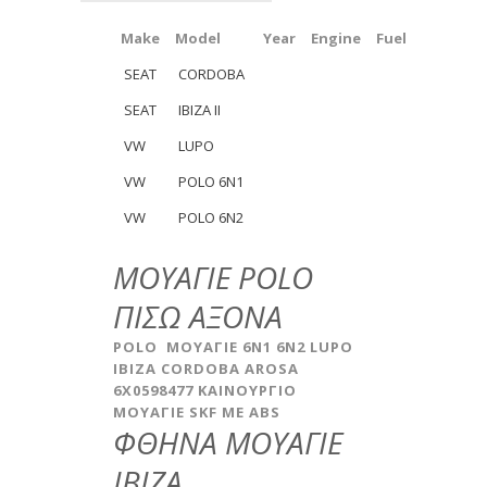
Make
Model
Year
Engine
Fuel
SEAT
CORDOBA
SEAT
IBIZA II
VW
LUPO
VW
POLO 6N1
VW
POLO 6N2
ΜΟΥΑΓΙΕ POLO
ΠΙΣΩ ΑΞΟΝΑ
POLO ΜΟΥΑΓΙΕ 6N1 6N2 LUPO
IBIZA CORDOBA AROSA
6X0598477 KAINOYΡΓΙΟ
MOYΑΓΙΕ SKF ME ABS
ΦΘΗΝΑ ΜΟΥΑΓΙΕ
IBIZA