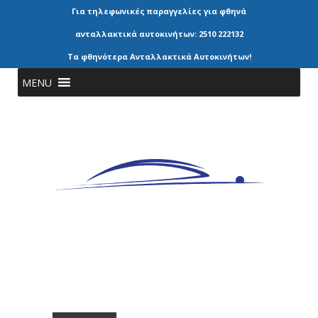
Για τηλεφωνικές παραγγελίες για φθηνά
ανταλλακτικά αυτοκινήτων: 2510 222132
Τα φθηνότερα Ανταλλακτικά Αυτοκινήτων!
MENU