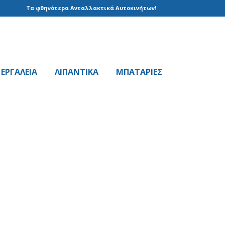
Τα φθηνότερα Ανταλλακτικά Αυτοκινήτων!
EPΓAΛΕΙΑ
ΛΙΠΑΝΤΙΚΑ
ΜΠΑΤΑΡΙΕΣ